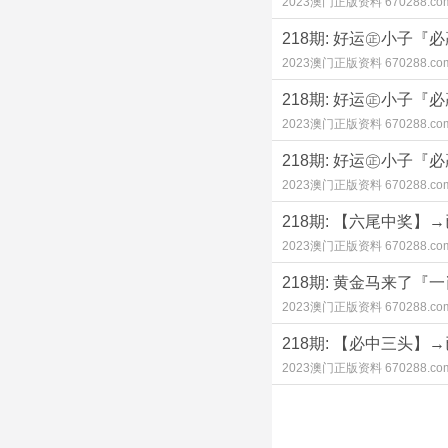
2023澳门正版资料 670288.co
218期: 好运㊣小子
2023澳门正版资料 670288.co
218期: 好运㊣小子
2023澳门正版资料 670288.co
218期: 好运㊣小子
2023澳门正版资料 670288.co
218期: 【六尾中奖】
2023澳门正版资料 670288.co
218期: 黄金马来了
2023澳门正版资料 670288.co
218期: 【必中三头】
2023澳门正版资料 670288.co