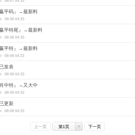
m
08-07 04:33
『必赢平码』→最新料
m
08-06 04:33
『必赢平特尾』→最新料
m
08-06 04:33
『必赢平特』→最新料
m
08-06 04:33
→已发表
m
08-06 04:33
『一肖中特』→又大中
m
08-06 04:33
→已更新
m
08-06 04:33
上一页
第1页
下一页