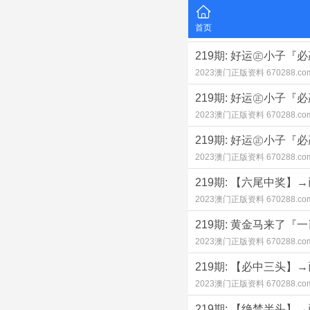
首页
219期: 好运㊣小子
2023澳门正版资料 670288.co
219期: 好运㊣小子
2023澳门正版资料 670288.co
219期: 好运㊣小子
2023澳门正版资料 670288.co
219期: 【六尾中奖】
2023澳门正版资料 670288.co
219期: 黄金马来了
2023澳门正版资料 670288.co
219期: 【必中三头】
2023澳门正版资料 670288.co
219期: 【绝禁半头】