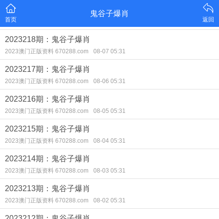
鬼谷子爆肖
首页
返回
2023218期：鬼谷子爆肖
2023澳门正版资料 670288.com
08-07 05:31
2023217期：鬼谷子爆肖
2023澳门正版资料 670288.com
08-06 05:31
2023216期：鬼谷子爆肖
2023澳门正版资料 670288.com
08-05 05:31
2023215期：鬼谷子爆肖
2023澳门正版资料 670288.com
08-04 05:31
2023214期：鬼谷子爆肖
2023澳门正版资料 670288.com
08-03 05:31
2023213期：鬼谷子爆肖
2023澳门正版资料 670288.com
08-02 05:31
2023212期：鬼谷子爆肖