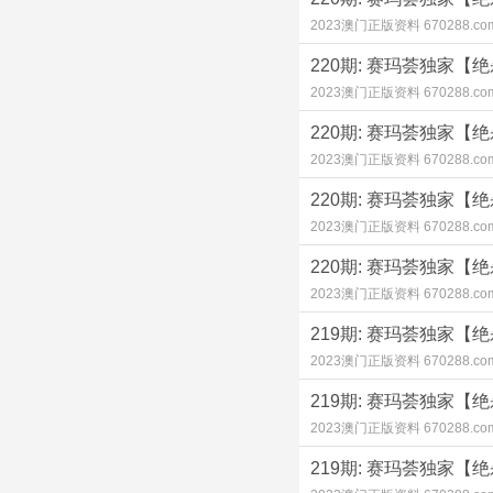
2023澳门正版资料 670288.co
220期: 赛玛荟独家【
2023澳门正版资料 670288.co
220期: 赛玛荟独家【
2023澳门正版资料 670288.co
220期: 赛玛荟独家【
2023澳门正版资料 670288.co
220期: 赛玛荟独家【
2023澳门正版资料 670288.co
219期: 赛玛荟独家【
2023澳门正版资料 670288.co
219期: 赛玛荟独家【
2023澳门正版资料 670288.co
219期: 赛玛荟独家【