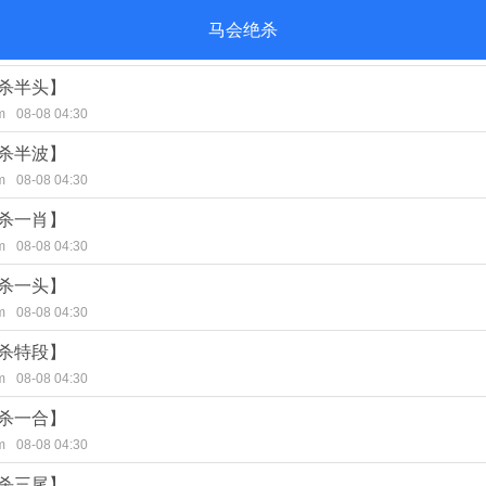
马会绝杀
绝杀半头】
m
08-08 04:30
绝杀半波】
m
08-08 04:30
绝杀一肖】
m
08-08 04:30
绝杀一头】
m
08-08 04:30
绝杀特段】
m
08-08 04:30
绝杀一合】
m
08-08 04:30
绝杀三尾】