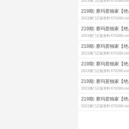
2023澳门正版资料 670288.co
219期: 赛玛荟独家【
2023澳门正版资料 670288.co
219期: 赛玛荟独家【
2023澳门正版资料 670288.co
219期: 赛玛荟独家【
2023澳门正版资料 670288.co
219期: 赛玛荟独家【
2023澳门正版资料 670288.co
219期: 赛玛荟独家【
2023澳门正版资料 670288.co
219期: 赛玛荟独家【
2023澳门正版资料 670288.co