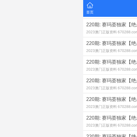
首页
220期: 赛玛荟独家【
2023澳门正版资料 670288.co
220期: 赛玛荟独家【
2023澳门正版资料 670288.co
220期: 赛玛荟独家【
2023澳门正版资料 670288.co
220期: 赛玛荟独家【
2023澳门正版资料 670288.co
220期: 赛玛荟独家【
2023澳门正版资料 670288.co
220期: 赛玛荟独家【
2023澳门正版资料 670288.co
220期: 赛玛荟独家【