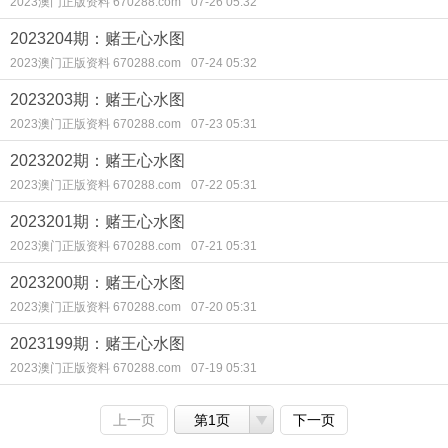
2023澳门正版资料 670288.com
07-26 05:32
2023204期：赌王心水图
2023澳门正版资料 670288.com
07-24 05:32
2023203期：赌王心水图
2023澳门正版资料 670288.com
07-23 05:31
2023202期：赌王心水图
2023澳门正版资料 670288.com
07-22 05:31
2023201期：赌王心水图
2023澳门正版资料 670288.com
07-21 05:31
2023200期：赌王心水图
2023澳门正版资料 670288.com
07-20 05:31
2023199期：赌王心水图
2023澳门正版资料 670288.com
07-19 05:31
上一页
第1页
下一页