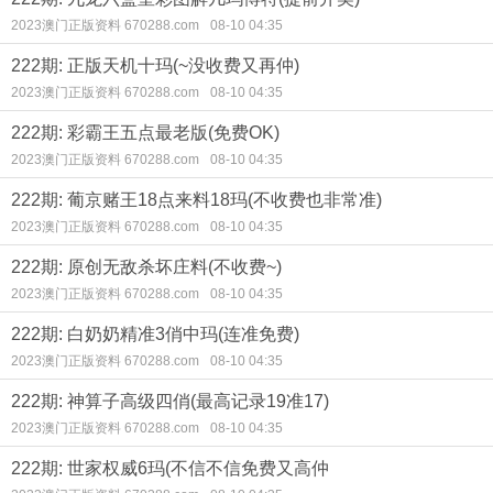
2023澳门正版资料 670288.com
08-10 04:35
222期: 正版天机十玛(~没收费又再仲)
2023澳门正版资料 670288.com
08-10 04:35
222期: 彩霸王五点最老版(免费OK)
2023澳门正版资料 670288.com
08-10 04:35
222期: 葡京赌王18点来料18玛(不收费也非常准)
2023澳门正版资料 670288.com
08-10 04:35
222期: 原创无敌杀坏庄料(不收费~)
2023澳门正版资料 670288.com
08-10 04:35
222期: 白奶奶精准3俏中玛(连准免费)
2023澳门正版资料 670288.com
08-10 04:35
222期: 神算子高级四俏(最高记录19准17)
2023澳门正版资料 670288.com
08-10 04:35
222期: 世家权威6玛(不信不信免费又高仲