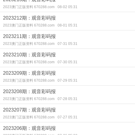
2023澳门正版资料 670288.com
08-02 05:31
2023212期：观音彩码报
2023澳门正版资料 670288.com
08-01 05:31
2023211期：观音彩码报
2023澳门正版资料 670288.com
07-31 05:31
2023210期：观音彩码报
2023澳门正版资料 670288.com
07-30 05:31
2023209期：观音彩码报
2023澳门正版资料 670288.com
07-29 05:31
2023208期：观音彩码报
2023澳门正版资料 670288.com
07-28 05:31
2023207期：观音彩码报
2023澳门正版资料 670288.com
07-27 05:31
2023206期：观音彩码报