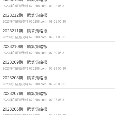
2023澳门正版资料 670288.com
08-02 05:31
2023212期：腾算策略报
2023澳门正版资料 670288.com
08-01 05:30
2023211期：腾算策略报
2023澳门正版资料 670288.com
07-31 05:31
2023210期：腾算策略报
2023澳门正版资料 670288.com
07-30 05:31
2023209期：腾算策略报
2023澳门正版资料 670288.com
07-29 05:30
2023208期：腾算策略报
2023澳门正版资料 670288.com
07-28 05:31
2023207期：腾算策略报
2023澳门正版资料 670288.com
07-27 05:31
2023206期：腾算策略报