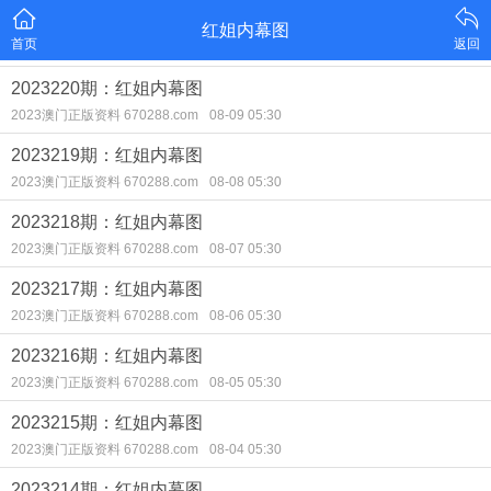
红姐内幕图
首页
返回
2023220期：红姐内幕图
2023澳门正版资料 670288.com
08-09 05:30
2023219期：红姐内幕图
2023澳门正版资料 670288.com
08-08 05:30
2023218期：红姐内幕图
2023澳门正版资料 670288.com
08-07 05:30
2023217期：红姐内幕图
2023澳门正版资料 670288.com
08-06 05:30
2023216期：红姐内幕图
2023澳门正版资料 670288.com
08-05 05:30
2023215期：红姐内幕图
2023澳门正版资料 670288.com
08-04 05:30
2023214期：红姐内幕图