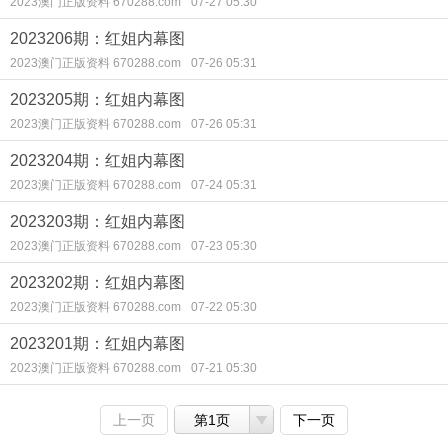
2023澳门正版资料 670288.com
07-27 05:30
2023206期：红姐内幕图
2023澳门正版资料 670288.com
07-26 05:31
2023205期：红姐内幕图
2023澳门正版资料 670288.com
07-26 05:31
2023204期：红姐内幕图
2023澳门正版资料 670288.com
07-24 05:31
2023203期：红姐内幕图
2023澳门正版资料 670288.com
07-23 05:30
2023202期：红姐内幕图
2023澳门正版资料 670288.com
07-22 05:30
2023201期：红姐内幕图
2023澳门正版资料 670288.com
07-21 05:30
上一页
第1页
下一页