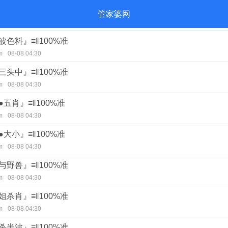
管家婆网
中波色料』≡‖100%准
m
08-08 04:30
开三头中』≡‖100%准
m
08-08 04:30
●五肖』≡‖100%准
m
08-08 04:30
●大小』≡‖100%准
m
08-08 04:30
畜与野兽』≡‖100%准
m
08-08 04:30
小姐杀肖』≡‖100%准
m
08-08 04:30
期杀半波』≡‖100%准