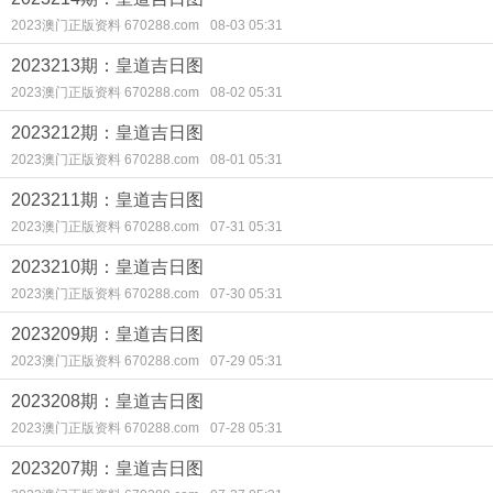
2023澳门正版资料 670288.com
08-03 05:31
2023213期：皇道吉日图
2023澳门正版资料 670288.com
08-02 05:31
2023212期：皇道吉日图
2023澳门正版资料 670288.com
08-01 05:31
2023211期：皇道吉日图
2023澳门正版资料 670288.com
07-31 05:31
2023210期：皇道吉日图
2023澳门正版资料 670288.com
07-30 05:31
2023209期：皇道吉日图
2023澳门正版资料 670288.com
07-29 05:31
2023208期：皇道吉日图
2023澳门正版资料 670288.com
07-28 05:31
2023207期：皇道吉日图