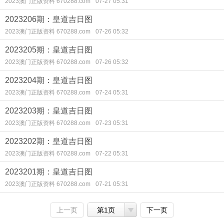
2023澳门正版资料 670288.com
07-27 05:31
2023206期：皇道吉日图
2023澳门正版资料 670288.com
07-26 05:32
2023205期：皇道吉日图
2023澳门正版资料 670288.com
07-26 05:32
2023204期：皇道吉日图
2023澳门正版资料 670288.com
07-24 05:31
2023203期：皇道吉日图
2023澳门正版资料 670288.com
07-23 05:31
2023202期：皇道吉日图
2023澳门正版资料 670288.com
07-22 05:31
2023201期：皇道吉日图
2023澳门正版资料 670288.com
07-21 05:31
上一页
第1页
下一页