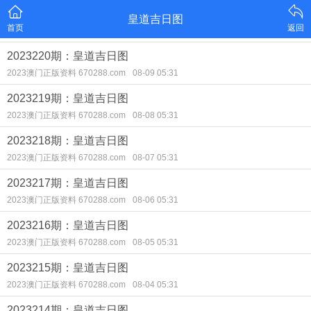
皇道吉日图
首页
返回
2023220期：皇道吉日图
2023澳门正版资料 670288.com
08-09 05:31
2023219期：皇道吉日图
2023澳门正版资料 670288.com
08-08 05:31
2023218期：皇道吉日图
2023澳门正版资料 670288.com
08-07 05:31
2023217期：皇道吉日图
2023澳门正版资料 670288.com
08-06 05:31
2023216期：皇道吉日图
2023澳门正版资料 670288.com
08-05 05:31
2023215期：皇道吉日图
2023澳门正版资料 670288.com
08-04 05:31
2023214期：皇道吉日图