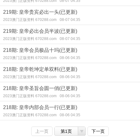
2023澳门正版资料 670288.com
08-07 04:35
219期: 皇帝贵宾必出一头(已更新)
2023澳门正版资料 670288.com
08-07 04:35
219期: 皇帝必出会员半波(已更新)
2023澳门正版资料 670288.com
08-07 04:35
218期: 皇帝会员极品十玛(已更新)
2023澳门正版资料 670288.com
08-06 04:35
218期: 皇帝乾坤定单双料(已更新)
2023澳门正版资料 670288.com
08-06 04:35
218期: 皇帝圣旨会圆一俏(已更新)
2023澳门正版资料 670288.com
08-06 04:35
218期: 皇帝内部会员一行(已更新)
2023澳门正版资料 670288.com
08-06 04:35
上一页
第1页
下一页