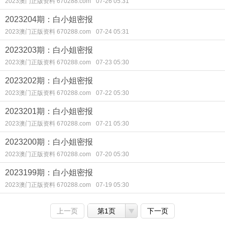
2023澳门正版资料 670288.com
07-26 05:31
2023204期：白小姐密报
2023澳门正版资料 670288.com
07-24 05:31
2023203期：白小姐密报
2023澳门正版资料 670288.com
07-23 05:30
2023202期：白小姐密报
2023澳门正版资料 670288.com
07-22 05:30
2023201期：白小姐密报
2023澳门正版资料 670288.com
07-21 05:30
2023200期：白小姐密报
2023澳门正版资料 670288.com
07-20 05:30
2023199期：白小姐密报
2023澳门正版资料 670288.com
07-19 05:30
上一页
第1页
下一页