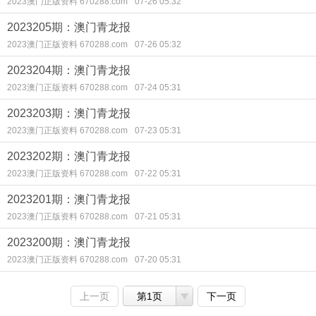
2023澳门正版资料 670288.com
07-26 05:32
2023205期：澳门青龙报
2023澳门正版资料 670288.com
07-26 05:32
2023204期：澳门青龙报
2023澳门正版资料 670288.com
07-24 05:31
2023203期：澳门青龙报
2023澳门正版资料 670288.com
07-23 05:31
2023202期：澳门青龙报
2023澳门正版资料 670288.com
07-22 05:31
2023201期：澳门青龙报
2023澳门正版资料 670288.com
07-21 05:31
2023200期：澳门青龙报
2023澳门正版资料 670288.com
07-20 05:31
上一页
第1页
下一页