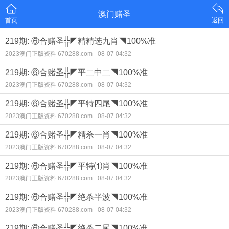
澳门赌圣
首页
返回
219期: ⑥合赌圣╬◤精精选九肖◥100%准
2023澳门正版资料 670288.com
08-07 04:32
219期: ⑥合赌圣╬◤平二中二◥100%准
2023澳门正版资料 670288.com
08-07 04:32
219期: ⑥合赌圣╬◤平特四尾◥100%准
2023澳门正版资料 670288.com
08-07 04:32
219期: ⑥合赌圣╬◤精杀一肖◥100%准
2023澳门正版资料 670288.com
08-07 04:32
219期: ⑥合赌圣╬◤平特⑴肖◥100%准
2023澳门正版资料 670288.com
08-07 04:32
219期: ⑥合赌圣╬◤绝杀半波◥100%准
2023澳门正版资料 670288.com
08-07 04:32
219期: ⑥合赌圣╬◤绝杀二尾◥100%准