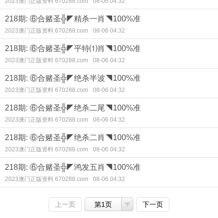
2023澳门正版资料 670288.com
08-06 04:32
218期: ⑥合赌圣╬◤精杀一肖◥100%准
2023澳门正版资料 670288.com
08-06 04:32
218期: ⑥合赌圣╬◤平特⑴肖◥100%准
2023澳门正版资料 670288.com
08-06 04:32
218期: ⑥合赌圣╬◤绝杀半波◥100%准
2023澳门正版资料 670288.com
08-06 04:32
218期: ⑥合赌圣╬◤绝杀二尾◥100%准
2023澳门正版资料 670288.com
08-06 04:32
218期: ⑥合赌圣╬◤绝杀二肖◥100%准
2023澳门正版资料 670288.com
08-06 04:32
218期: ⑥合赌圣╬◤鸿发五肖◥100%准
2023澳门正版资料 670288.com
08-06 04:32
上一页
第1页
下一页