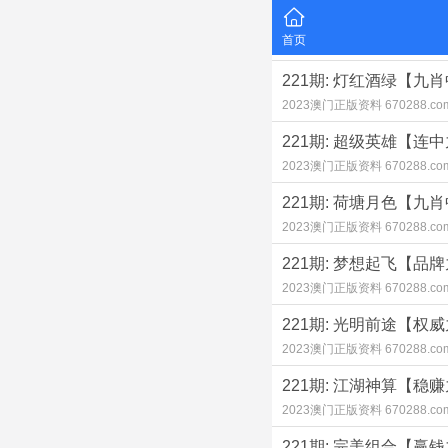
首页
221期: 灯红酒绿【九
2023澳门正版资料 670288.co
221期: 超级英雄【连
2023澳门正版资料 670288.co
221期: 荷塘月色【九
2023澳门正版资料 670288.co
221期: 梦想起飞【品
2023澳门正版资料 670288.co
221期: 光明前途【权
2023澳门正版资料 670288.co
221期: 江湖神算【稳
2023澳门正版资料 670288.co
221期: 完美组合【赢