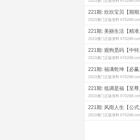
2023澳门正版资料 670288.co
221期: 欣欣宝贝【期
2023澳门正版资料 670288.co
221期: 美丽生活【精
2023澳门正版资料 670288.co
221期: 观狗觅码【中
2023澳门正版资料 670288.co
221期: 福满乾坤【必
2023澳门正版资料 670288.co
221期: 低调是福【至
2023澳门正版资料 670288.co
221期: 风雨人生【公
2023澳门正版资料 670288.co