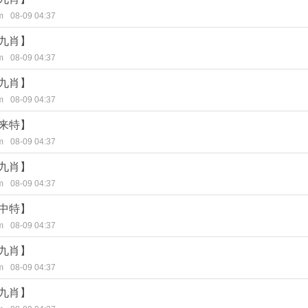
m
08-09 04:37
创九肖】
m
08-09 04:37
家九肖】
m
08-09 04:37
肖来特】
m
08-09 04:37
准九肖】
m
08-09 04:37
肖中特】
m
08-09 04:37
典九肖】
m
08-09 04:37
家九肖】