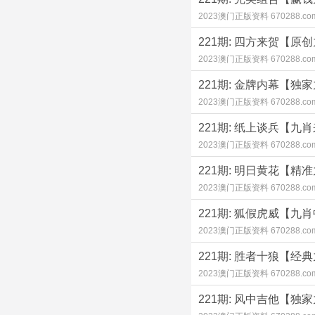
2023澳门正版资料 670288.co
221期: 四方来贺【原
2023澳门正版资料 670288.co
221期: 金牌内幕【独
2023澳门正版资料 670288.co
221期: 纸上谈兵【九
2023澳门正版资料 670288.co
221期: 明日黄花【精
2023澳门正版资料 670288.co
221期: 狐假虎威【九
2023澳门正版资料 670288.co
221期: 胜者十狼【经
2023澳门正版资料 670288.co
221期: 风中吉他【独