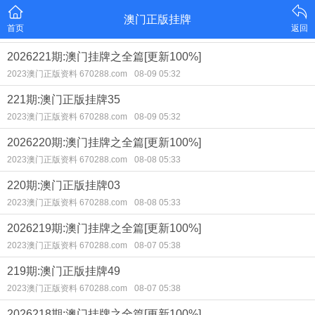
澳门正版挂牌
首页
返回
2026221期:澳门挂牌之全篇[更新100%]
2023澳门正版资料 670288.com
08-09 05:32
221期:澳门正版挂牌35
2023澳门正版资料 670288.com
08-09 05:32
2026220期:澳门挂牌之全篇[更新100%]
2023澳门正版资料 670288.com
08-08 05:33
220期:澳门正版挂牌03
2023澳门正版资料 670288.com
08-08 05:33
2026219期:澳门挂牌之全篇[更新100%]
2023澳门正版资料 670288.com
08-07 05:38
219期:澳门正版挂牌49
2023澳门正版资料 670288.com
08-07 05:38
2026218期:澳门挂牌之全篇[更新100%]