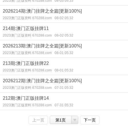
2023澳门正版资料 670288.com
08-03 05:33
2026214期:澳门挂牌之全篇[更新100%]
2023澳门正版资料 670288.com
08-02 05:32
214期:澳门正版挂牌11
2023澳门正版资料 670288.com
08-02 05:32
2026213期:澳门挂牌之全篇[更新100%]
2023澳门正版资料 670288.com
08-01 05:32
213期:澳门正版挂牌22
2023澳门正版资料 670288.com
08-01 05:32
2026212期:澳门挂牌之全篇[更新100%]
2023澳门正版资料 670288.com
07-31 05:32
212期:澳门正版挂牌14
2023澳门正版资料 670288.com
07-31 05:32
上一页
第1页
下一页