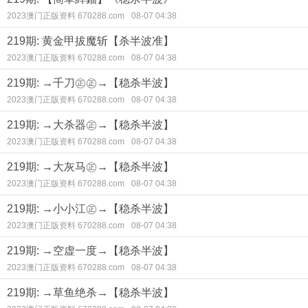
2023澳门正版资料 670288.com
08-07 04:38
219期: 黄金甲拔魔斩【杀半波准】
2023澳门正版资料 670288.com
08-07 04:38
219期: →千刀㊣㊣→【稳杀半波】
2023澳门正版资料 670288.com
08-07 04:38
219期: →大杀器㊣→【稳杀半波】
2023澳门正版资料 670288.com
08-07 04:38
219期: →大灰马㊣→【稳杀半波】
2023澳门正版资料 670288.com
08-07 04:38
219期: →小小江㊣→【稳杀半波】
2023澳门正版资料 670288.com
08-07 04:38
219期: →空虚一度→【稳杀半波】
2023澳门正版资料 670288.com
08-07 04:38
219期: →草鱼绝杀→【稳杀半波】