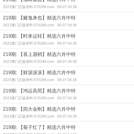
2023澳门正版资料 670288.com
08-07 04:36
219期: 【赌鬼来也】精选六肖中特
2023澳门正版资料 670288.com
08-07 04:36
219期: 【时来运转】精选六肖中特
2023澳门正版资料 670288.com
08-07 04:36
219期: 【喜上眉梢】精选六肖中特
2023澳门正版资料 670288.com
08-07 04:36
219期: 【财源滚滚】精选六肖中特
2023澳门正版资料 670288.com
08-07 04:36
219期: 【鸿运高照】精选六肖中特
2023澳门正版资料 670288.com
08-07 04:36
219期: 【四大金刚】精选六肖中特
2023澳门正版资料 670288.com
08-07 04:36
219期: 【菊子红了】精选六肖中特