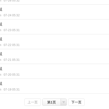
m
07-26 05:32
城
m
07-24 05:32
城
m
07-23 05:31
城
m
07-22 05:31
城
m
07-21 05:31
城
m
07-20 05:31
城
m
07-19 05:31
上一页
第1页
下一页