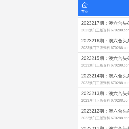
首页
2023217期：澳六合头
2023澳门正版资料 670288.co
2023216期：澳六合头
2023澳门正版资料 670288.co
2023215期：澳六合头
2023澳门正版资料 670288.co
2023214期：澳六合头
2023澳门正版资料 670288.co
2023213期：澳六合头
2023澳门正版资料 670288.co
2023212期：澳六合头
2023澳门正版资料 670288.co
2023211期：澳六合头