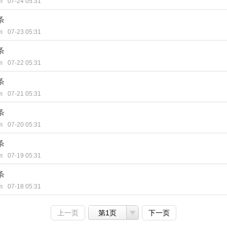
m
07-24 05:31
条
m
07-23 05:31
条
m
07-22 05:31
条
m
07-21 05:31
条
m
07-20 05:31
条
m
07-19 05:31
条
m
07-18 05:31
上一页
第1页
下一页