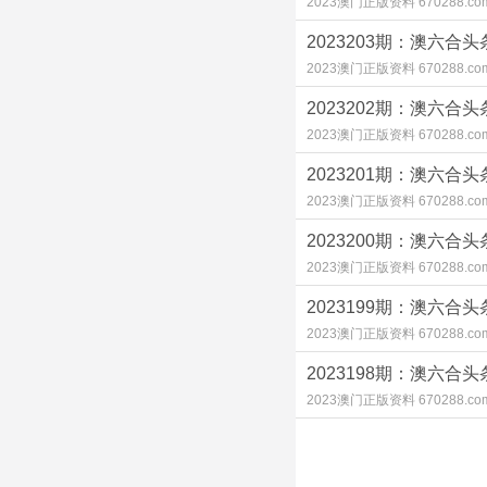
2023澳门正版资料 670288.co
2023203期：澳六合头
2023澳门正版资料 670288.co
2023202期：澳六合头
2023澳门正版资料 670288.co
2023201期：澳六合头
2023澳门正版资料 670288.co
2023200期：澳六合头
2023澳门正版资料 670288.co
2023199期：澳六合头
2023澳门正版资料 670288.co
2023198期：澳六合头
2023澳门正版资料 670288.co