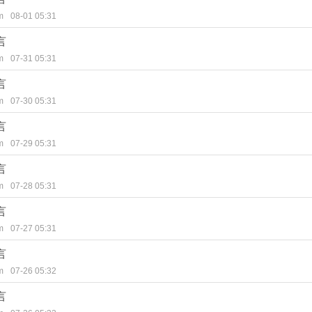
m
08-01 05:31
言
m
07-31 05:31
言
m
07-30 05:31
言
m
07-29 05:31
言
m
07-28 05:31
言
m
07-27 05:31
言
m
07-26 05:32
言