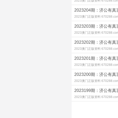
2023澳门正版资料 670288.co
2023204期：济公有真
2023澳门正版资料 670288.co
2023203期：济公有真
2023澳门正版资料 670288.co
2023202期：济公有真
2023澳门正版资料 670288.co
2023201期：济公有真
2023澳门正版资料 670288.co
2023200期：济公有真
2023澳门正版资料 670288.co
2023199期：济公有真
2023澳门正版资料 670288.co