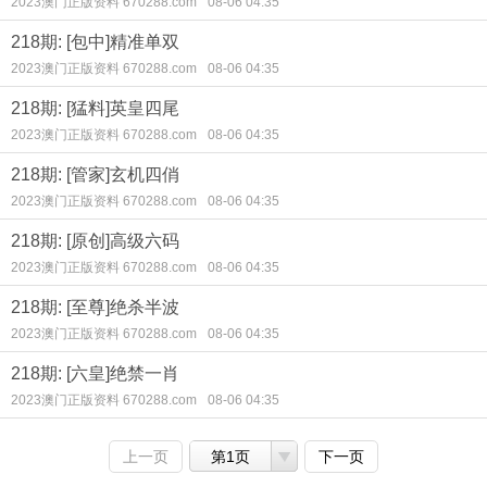
2023澳门正版资料 670288.com
08-06 04:35
218期: [包中]精准单双
2023澳门正版资料 670288.com
08-06 04:35
218期: [猛料]英皇四尾
2023澳门正版资料 670288.com
08-06 04:35
218期: [管家]玄机四俏
2023澳门正版资料 670288.com
08-06 04:35
218期: [原创]高级六码
2023澳门正版资料 670288.com
08-06 04:35
218期: [至尊]绝杀半波
2023澳门正版资料 670288.com
08-06 04:35
218期: [六皇]绝禁一肖
2023澳门正版资料 670288.com
08-06 04:35
上一页
第1页
下一页