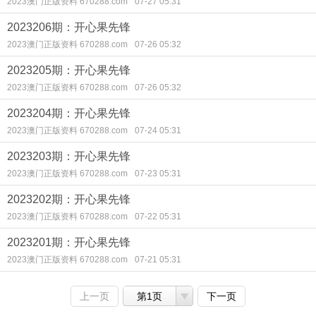
2023澳门正版资料 670288.com
07-27 05:31
2023206期：开心果先锋
2023澳门正版资料 670288.com
07-26 05:32
2023205期：开心果先锋
2023澳门正版资料 670288.com
07-26 05:32
2023204期：开心果先锋
2023澳门正版资料 670288.com
07-24 05:31
2023203期：开心果先锋
2023澳门正版资料 670288.com
07-23 05:31
2023202期：开心果先锋
2023澳门正版资料 670288.com
07-22 05:31
2023201期：开心果先锋
2023澳门正版资料 670288.com
07-21 05:31
上一页
第1页
下一页