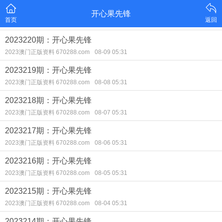
开心果先锋
首页
返回
2023220期：开心果先锋
2023澳门正版资料 670288.com
08-09 05:31
2023219期：开心果先锋
2023澳门正版资料 670288.com
08-08 05:31
2023218期：开心果先锋
2023澳门正版资料 670288.com
08-07 05:31
2023217期：开心果先锋
2023澳门正版资料 670288.com
08-06 05:31
2023216期：开心果先锋
2023澳门正版资料 670288.com
08-05 05:31
2023215期：开心果先锋
2023澳门正版资料 670288.com
08-04 05:31
2023214期：开心果先锋