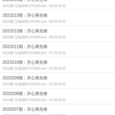
2023澳门正版资料 670288.com
08-03 05:31
2023213期：开心果先锋
2023澳门正版资料 670288.com
08-02 05:31
2023212期：开心果先锋
2023澳门正版资料 670288.com
08-01 05:31
2023211期：开心果先锋
2023澳门正版资料 670288.com
07-31 05:31
2023210期：开心果先锋
2023澳门正版资料 670288.com
07-30 05:31
2023209期：开心果先锋
2023澳门正版资料 670288.com
07-29 05:31
2023208期：开心果先锋
2023澳门正版资料 670288.com
07-28 05:31
2023207期：开心果先锋