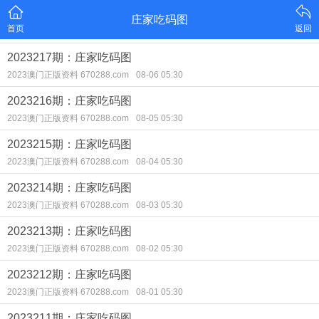
庄家吃码图
首页
返回
2023217期：庄家吃码图
2023澳门正版资料 670288.com
08-06 05:30
2023216期：庄家吃码图
2023澳门正版资料 670288.com
08-05 05:30
2023215期：庄家吃码图
2023澳门正版资料 670288.com
08-04 05:30
2023214期：庄家吃码图
2023澳门正版资料 670288.com
08-03 05:30
2023213期：庄家吃码图
2023澳门正版资料 670288.com
08-02 05:30
2023212期：庄家吃码图
2023澳门正版资料 670288.com
08-01 05:30
2023211期：庄家吃码图