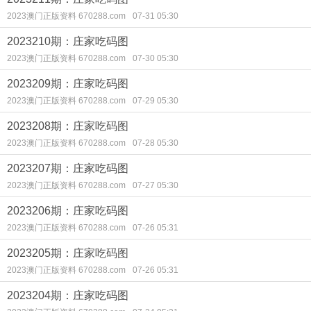
2023澳门正版资料 670288.com
07-31 05:30
2023210期：庄家吃码图
2023澳门正版资料 670288.com
07-30 05:30
2023209期：庄家吃码图
2023澳门正版资料 670288.com
07-29 05:30
2023208期：庄家吃码图
2023澳门正版资料 670288.com
07-28 05:30
2023207期：庄家吃码图
2023澳门正版资料 670288.com
07-27 05:30
2023206期：庄家吃码图
2023澳门正版资料 670288.com
07-26 05:31
2023205期：庄家吃码图
2023澳门正版资料 670288.com
07-26 05:31
2023204期：庄家吃码图