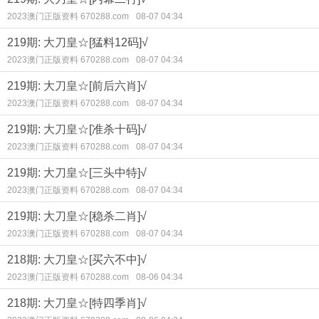
2023澳门正版资料 670288.com
08-07 04:34
219期: 大刀皇☆[猛料12码]√
2023澳门正版资料 670288.com
08-07 04:34
219期: 大刀皇☆[前后六肖]√
2023澳门正版资料 670288.com
08-07 04:34
219期: 大刀皇☆[准杀十码]√
2023澳门正版资料 670288.com
08-07 04:34
219期: 大刀皇☆[三头中特]√
2023澳门正版资料 670288.com
08-07 04:34
219期: 大刀皇☆[稳杀二肖]√
2023澳门正版资料 670288.com
08-07 04:34
218期: 大刀皇☆[买六不中]√
2023澳门正版资料 670288.com
08-06 04:34
218期: 大刀皇☆[特四季肖]√