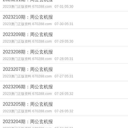
2023澳门正版资料 670288.com
07-31 05:30
2023210期：周公玄机报
2023澳门正版资料 670288.com
07-30 05:31
2023209期：周公玄机报
2023澳门正版资料 670288.com
07-29 05:30
2023208期：周公玄机报
2023澳门正版资料 670288.com
07-28 05:31
2023207期：周公玄机报
2023澳门正版资料 670288.com
07-27 05:31
2023206期：周公玄机报
2023澳门正版资料 670288.com
07-26 05:32
2023205期：周公玄机报
2023澳门正版资料 670288.com
07-26 05:32
2023204期：周公玄机报