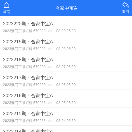
合家中宝A
首页
返回
2023220期：合家中宝A
2023澳门正版资料 670288.com
08-09 05:30
2023219期：合家中宝A
2023澳门正版资料 670288.com
08-08 05:30
2023218期：合家中宝A
2023澳门正版资料 670288.com
08-07 05:30
2023217期：合家中宝A
2023澳门正版资料 670288.com
08-06 05:30
2023216期：合家中宝A
2023澳门正版资料 670288.com
08-05 05:30
2023215期：合家中宝A
2023澳门正版资料 670288.com
08-04 05:30
2023214期：合家中宝A