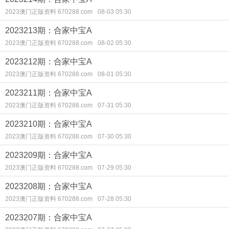
2023澳门正版资料 670288.com
08-03 05:30
2023213期：合家中宝A
2023澳门正版资料 670288.com
08-02 05:30
2023212期：合家中宝A
2023澳门正版资料 670288.com
08-01 05:30
2023211期：合家中宝A
2023澳门正版资料 670288.com
07-31 05:30
2023210期：合家中宝A
2023澳门正版资料 670288.com
07-30 05:30
2023209期：合家中宝A
2023澳门正版资料 670288.com
07-29 05:30
2023208期：合家中宝A
2023澳门正版资料 670288.com
07-28 05:30
2023207期：合家中宝A