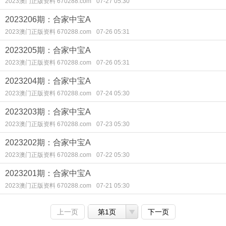
2023澳门正版资料 670288.com
07-27 05:30
2023206期：合家中宝A
2023澳门正版资料 670288.com
07-26 05:31
2023205期：合家中宝A
2023澳门正版资料 670288.com
07-26 05:31
2023204期：合家中宝A
2023澳门正版资料 670288.com
07-24 05:30
2023203期：合家中宝A
2023澳门正版资料 670288.com
07-23 05:30
2023202期：合家中宝A
2023澳门正版资料 670288.com
07-22 05:30
2023201期：合家中宝A
2023澳门正版资料 670288.com
07-21 05:30
上一页
第1页
下一页