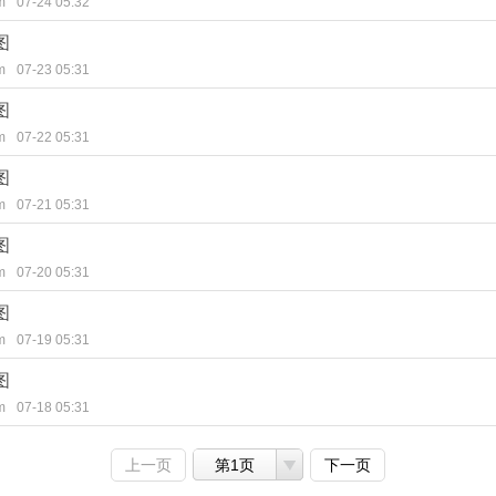
m
07-24 05:32
图
m
07-23 05:31
图
m
07-22 05:31
图
m
07-21 05:31
图
m
07-20 05:31
图
m
07-19 05:31
图
m
07-18 05:31
上一页
第1页
下一页