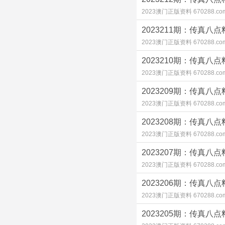
2023澳门正版资料 670288.co
2023211期：传真八点
2023澳门正版资料 670288.co
2023210期：传真八点
2023澳门正版资料 670288.co
2023209期：传真八点
2023澳门正版资料 670288.co
2023208期：传真八点
2023澳门正版资料 670288.co
2023207期：传真八点
2023澳门正版资料 670288.co
2023206期：传真八点
2023澳门正版资料 670288.co
2023205期：传真八点