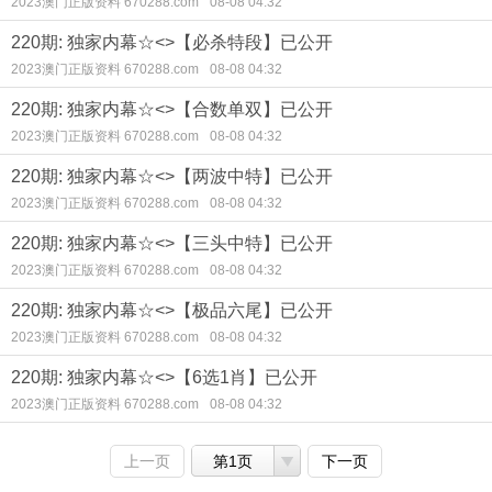
2023澳门正版资料 670288.com
08-08 04:32
220期: 独家内幕☆<>【必杀特段】已公开
2023澳门正版资料 670288.com
08-08 04:32
220期: 独家内幕☆<>【合数单双】已公开
2023澳门正版资料 670288.com
08-08 04:32
220期: 独家内幕☆<>【两波中特】已公开
2023澳门正版资料 670288.com
08-08 04:32
220期: 独家内幕☆<>【三头中特】已公开
2023澳门正版资料 670288.com
08-08 04:32
220期: 独家内幕☆<>【极品六尾】已公开
2023澳门正版资料 670288.com
08-08 04:32
220期: 独家内幕☆<>【6选1肖】已公开
2023澳门正版资料 670288.com
08-08 04:32
上一页
第1页
下一页