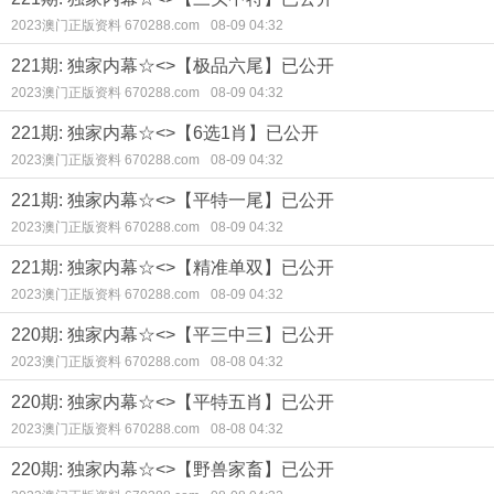
2023澳门正版资料 670288.com
08-09 04:32
221期: 独家内幕☆<>【极品六尾】已公开
2023澳门正版资料 670288.com
08-09 04:32
221期: 独家内幕☆<>【6选1肖】已公开
2023澳门正版资料 670288.com
08-09 04:32
221期: 独家内幕☆<>【平特一尾】已公开
2023澳门正版资料 670288.com
08-09 04:32
221期: 独家内幕☆<>【精准单双】已公开
2023澳门正版资料 670288.com
08-09 04:32
220期: 独家内幕☆<>【平三中三】已公开
2023澳门正版资料 670288.com
08-08 04:32
220期: 独家内幕☆<>【平特五肖】已公开
2023澳门正版资料 670288.com
08-08 04:32
220期: 独家内幕☆<>【野兽家畜】已公开