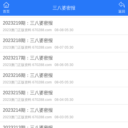
三八婆密报
首页
返回
2023219期：三八婆密报
2023澳门正版资料 670288.com
08-08 05:30
2023218期：三八婆密报
2023澳门正版资料 670288.com
08-07 05:30
2023217期：三八婆密报
2023澳门正版资料 670288.com
08-06 05:30
2023216期：三八婆密报
2023澳门正版资料 670288.com
08-05 05:30
2023215期：三八婆密报
2023澳门正版资料 670288.com
08-04 05:30
2023214期：三八婆密报
2023澳门正版资料 670288.com
08-03 05:30
2023213期：三八婆密报