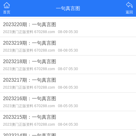
一句真言图
首页
返回
2023220期：一句真言图
2023澳门正版资料 670288.com
08-09 05:30
2023219期：一句真言图
2023澳门正版资料 670288.com
08-08 05:30
2023218期：一句真言图
2023澳门正版资料 670288.com
08-07 05:30
2023217期：一句真言图
2023澳门正版资料 670288.com
08-06 05:30
2023216期：一句真言图
2023澳门正版资料 670288.com
08-05 05:30
2023215期：一句真言图
2023澳门正版资料 670288.com
08-04 05:30
2023214期：一句真言图