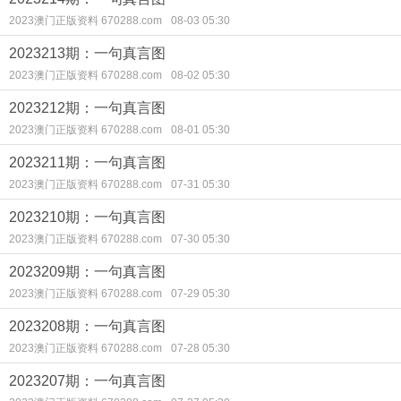
2023澳门正版资料 670288.com
08-03 05:30
2023213期：一句真言图
2023澳门正版资料 670288.com
08-02 05:30
2023212期：一句真言图
2023澳门正版资料 670288.com
08-01 05:30
2023211期：一句真言图
2023澳门正版资料 670288.com
07-31 05:30
2023210期：一句真言图
2023澳门正版资料 670288.com
07-30 05:30
2023209期：一句真言图
2023澳门正版资料 670288.com
07-29 05:30
2023208期：一句真言图
2023澳门正版资料 670288.com
07-28 05:30
2023207期：一句真言图