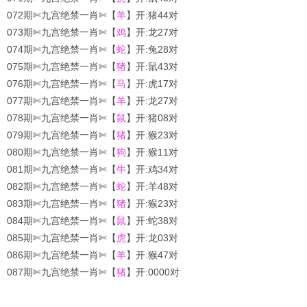
072期✄九宫绝禁一肖✄【
羊
】开:猪44对
073期✄九宫绝禁一肖✄【
鸡
】开:龙27对
074期✄九宫绝禁一肖✄【
蛇
】开:兔28对
075期✄九宫绝禁一肖✄【
猪
】开:鼠43对
076期✄九宫绝禁一肖✄【
马
】开:虎17对
077期✄九宫绝禁一肖✄【
羊
】开:龙27对
078期✄九宫绝禁一肖✄【
鼠
】开:猪08对
079期✄九宫绝禁一肖✄【
猪
】开:猴23对
080期✄九宫绝禁一肖✄【
狗
】开:猴11对
081期✄九宫绝禁一肖✄【
牛
】开:鸡34对
082期✄九宫绝禁一肖✄【
蛇
】开:羊48对
083期✄九宫绝禁一肖✄【
猪
】开:猴23对
084期✄九宫绝禁一肖✄【
鼠
】开:蛇38对
085期✄九宫绝禁一肖✄【
虎
】开:龙03对
086期✄九宫绝禁一肖✄【
羊
】开:猴47对
087期✄九宫绝禁一肖✄【
猪
】开:0000对