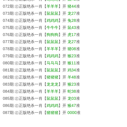
072期:㊣正版绝杀一肖【
羊羊羊
】开
猪44
准
073期:㊣正版绝杀一肖【
鼠鼠鼠
】开
龙27
准
074期:㊣正版绝杀一肖【
鸡鸡鸡
】开
兔28
准
075期:㊣正版绝杀一肖【
牛牛牛
】开
鼠43
准
076期:㊣正版绝杀一肖【
狗狗狗
】开
虎17
准
077期:㊣正版绝杀一肖【
鼠鼠鼠
】开
龙27
准
078期:㊣正版绝杀一肖【
羊羊羊
】开
猪08
准
079期:㊣正版绝杀一肖【
鸡鸡鸡
】开
猴23
准
080期:㊣正版绝杀一肖【
马马马
】开
猴11
准
081期:㊣正版绝杀一肖【
鼠鼠鼠
】开
鸡34
准
082期:㊣正版绝杀一肖【
猪猪猪
】开
羊48
准
083期:㊣正版绝杀一肖【
龙龙龙
】开
猴23
准
084期:㊣正版绝杀一肖【
羊羊羊
】开
蛇38
准
085期:㊣正版绝杀一肖【
鼠鼠鼠
】开
龙03
准
086期:㊣正版绝杀一肖【
鸡鸡鸡
】开
猴47
准
087期:㊣正版绝杀一肖【
猪猪猪
】开
0000
准