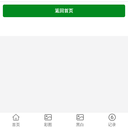
返回首页
首页
彩图
黑白
记录