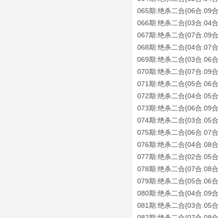
065期:绝杀二合{06合.09合
066期:绝杀二合{03合.04合
067期:绝杀二合{07合.09合
068期:绝杀二合{04合.07合
069期:绝杀二合{03合.06合
070期:绝杀二合{07合.09合
071期:绝杀二合{05合.06合
072期:绝杀二合{04合.05合
073期:绝杀二合{06合.09合
074期:绝杀二合{03合.05合
075期:绝杀二合{06合.07合
076期:绝杀二合{04合.08合
077期:绝杀二合{02合.05合
078期:绝杀二合{07合.08合
079期:绝杀二合{05合.06合
080期:绝杀二合{04合.09合
081期:绝杀二合{03合.05合
082期:绝杀二合{07合.08合