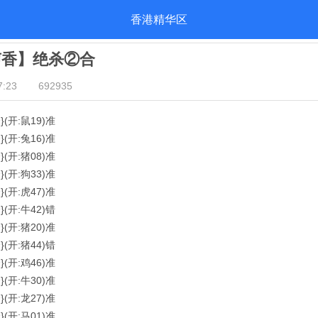
香港精华区
声香】绝杀②合
:23
692935
}(开:鼠19)准
}(开:兔16)准
}(开:猪08)准
}(开:狗33)准
}(开:虎47)准
}(开:牛42)错
}(开:猪20)准
}(开:猪44)错
}(开:鸡46)准
}(开:牛30)准
}(开:龙27)准
}(开:马01)准