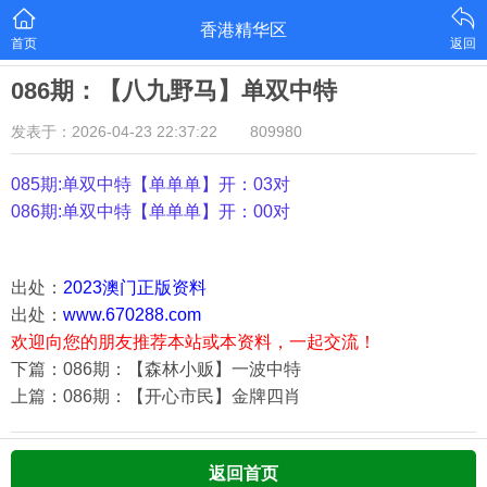
香港精华区
首页
返回
086期：【八九野马】单双中特
发表于：2026-04-23 22:37:22
809980
085期:单双中特【单单单
】开：03对
086期:单双中特【单单单
】开：00对
出处：
2023澳门正版资料
出处：
www.670288.com
欢迎向您的朋友推荐本站或本资料，一起交流！
下篇：086期：【森林小贩】一波中特
上篇：086期：【开心市民】金牌四肖
返回首页