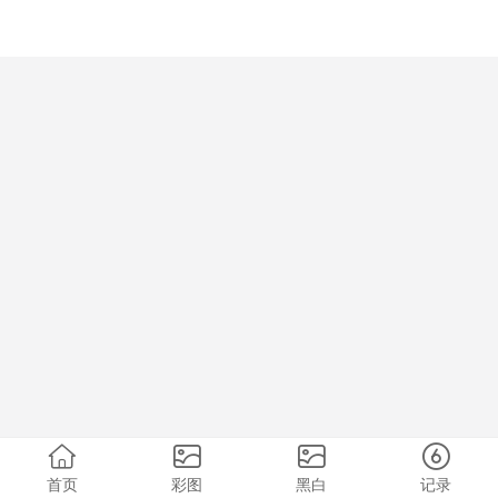
首页
彩图
黑白
记录