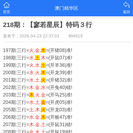
澳门精华区
首页
返回
218期：【寥若星辰】特码３行
发表于：2026-04-23 22:37:01
984919
197期:三行=
火.金.
木
=(开猪08)准!
198期:三行=
水.
土
.木
=(开鼠07)准!
199期:三行=
火.水.
土
=(开羊36)准!
200期:三行=
水.火.
木
=(开龙39)准!
201期:三行=
水.土.
火
=(开猪32)准!
202期:三行=
木.金.水
=(开兔40)错!
203期:三行=
木
.火.金
=(开马25)准!
204期:三行=
水.土.
金
=(开虎05)准!
205期:三行=
土.木.
火
=(开龙03)准!
206期:三行=
水.金.
木
=(开猴47)准!
207期:三行=
木.金.土
=(开鼠31)错!
208期:三行=
金.水.土
=(开鼠19)错!