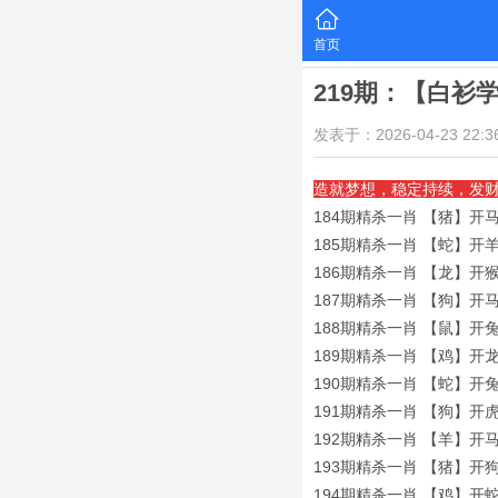
首页
219期：【白衫
发表于：2026-04-23 22:36
造就梦想，稳定持续，发
184期精杀一肖 【猪】开马
185期精杀一肖 【蛇】开羊
186期精杀一肖 【龙】开猴
187期精杀一肖 【狗】开马
188期精杀一肖 【鼠】开兔
189期精杀一肖 【鸡】开龙
190期精杀一肖 【蛇】开兔
191期精杀一肖 【狗】开虎
192期精杀一肖 【羊】开马
193期精杀一肖 【猪】开狗
194期精杀一肖 【鸡】开蛇